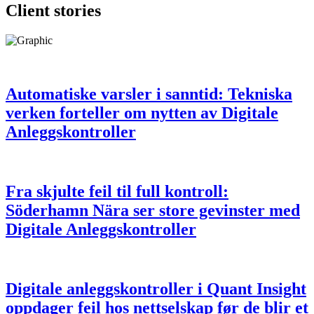
Client stories
Automatiske varsler i sanntid: Tekniska
verken forteller om nytten av Digitale
Anleggskontroller
Fra skjulte feil til full kontroll:
Söderhamn Nära ser store gevinster med
Digitale Anleggskontroller
Digitale anleggskontroller i Quant Insight
oppdager feil hos nettselskap før de blir et