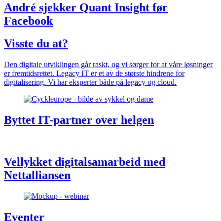
André sjekker Quant Insight før
Facebook
Visste du at?
Den digitale utviklingen går raskt, og vi sørger for at våre løsninger
er fremtidsrettet. Legacy IT er et av de største hindrene for
digitalisering. Vi har eksperter både på legacy og cloud.
Byttet IT-partner over helgen
Vellykket digitalsamarbeid med
Nettalliansen
Eventer