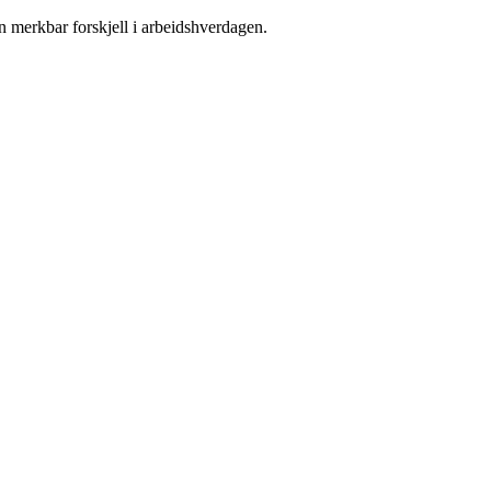
en merkbar forskjell i arbeidshverdagen.