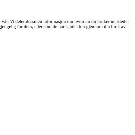
en vår. Vi deler dessuten informasjon om hvordan du bruker nettstedet
jengelig for dem, eller som de har samlet inn gjennom din bruk av