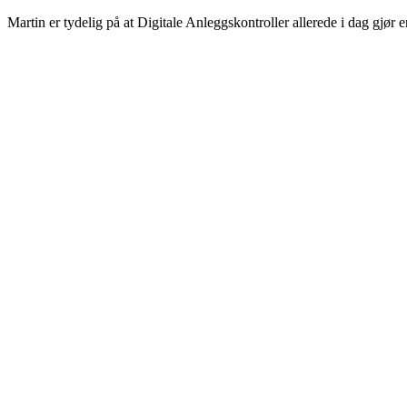
Martin er tydelig på at Digitale Anleggskontroller allerede i dag gjør 