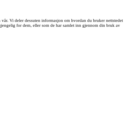
en vår. Vi deler dessuten informasjon om hvordan du bruker nettstedet
jengelig for dem, eller som de har samlet inn gjennom din bruk av