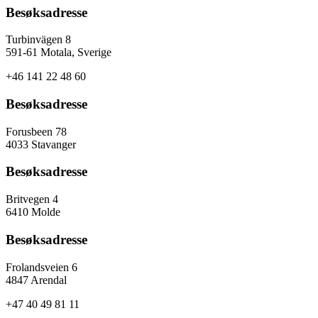
Besøksadresse
Turbinvägen 8
591-61 Motala, Sverige
+46 141 22 48 60
Besøksadresse
Forusbeen 78
4033 Stavanger
Besøksadresse
Britvegen 4
6410 Molde
Besøksadresse
Frolandsveien 6
4847 Arendal
+47 40 49 81 11