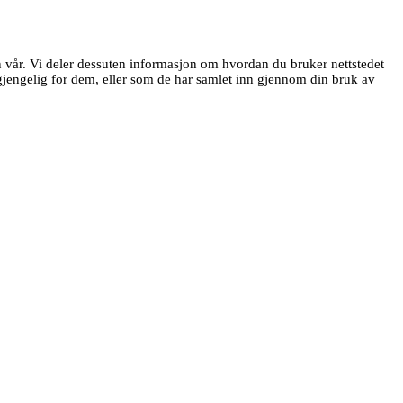
en vår. Vi deler dessuten informasjon om hvordan du bruker nettstedet
jengelig for dem, eller som de har samlet inn gjennom din bruk av