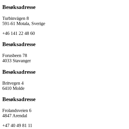
Besøksadresse
Turbinvägen 8
591-61 Motala, Sverige
+46 141 22 48 60
Besøksadresse
Forusbeen 78
4033 Stavanger
Besøksadresse
Britvegen 4
6410 Molde
Besøksadresse
Frolandsveien 6
4847 Arendal
+47 40 49 81 11