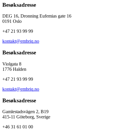
Besøksadresse
DEG 16, Dronning Eufemias gate 16
0191 Oslo
+47 21 93 99 99
kontakt@embriq.no
Besøksadresse
Violgata 8
1776 Halden
+47 21 93 99 99
kontakt@embriq.no
Besøksadresse
Gamlestadsvägen 2, B19
415-11 Göteborg, Sverige
+46 31 61 01 00