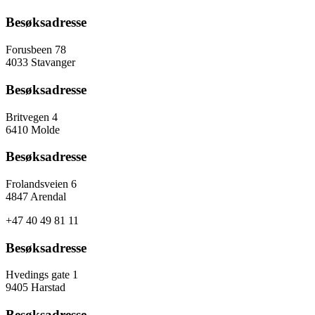
Besøksadresse
Forusbeen 78
4033 Stavanger
Besøksadresse
Britvegen 4
6410 Molde
Besøksadresse
Frolandsveien 6
4847 Arendal
+47 40 49 81 11
Besøksadresse
Hvedings gate 1
9405 Harstad
Besøksadresse