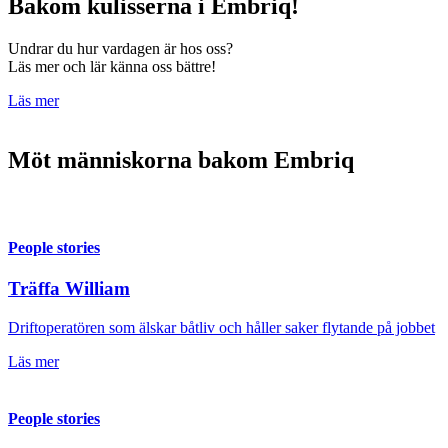
Bakom kulisserna i Embriq!
Undrar du hur vardagen är hos oss?
Läs mer och lär känna oss bättre!
Läs mer
Möt människorna bakom Embriq
People stories
Träffa William
Driftoperatören som älskar båtliv och håller saker flytande på jobbet
Läs mer
People stories