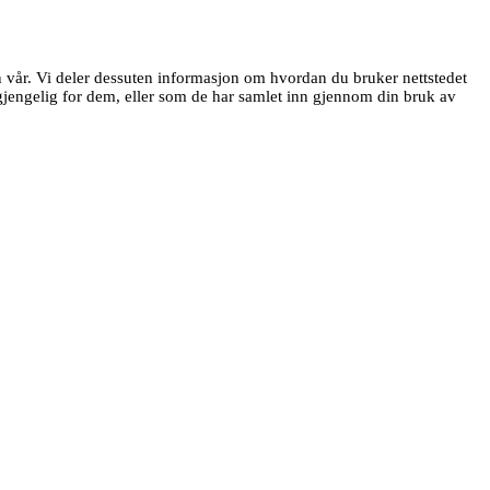
en vår. Vi deler dessuten informasjon om hvordan du bruker nettstedet
jengelig for dem, eller som de har samlet inn gjennom din bruk av