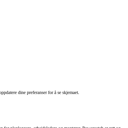
oppdatere dine preferanser for å se skjemaet.