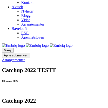
Kontakt
Aktuelt
Nyheter
Blogg
Video
Arrangementer
Bærekraft
ESG
Åpenhetsloven
Meny
Åpne submenyen
Arrangementer
Catchup 2022 TESTT
10. mars 2022
Catchup 2022