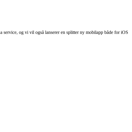
 service, og vi vil også lanserer en splitter ny mobilapp både for iOS