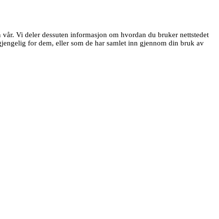
en vår. Vi deler dessuten informasjon om hvordan du bruker nettstedet
jengelig for dem, eller som de har samlet inn gjennom din bruk av