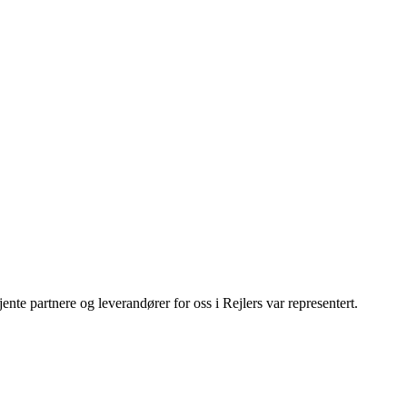
te partnere og leverandører for oss i Rejlers var representert.