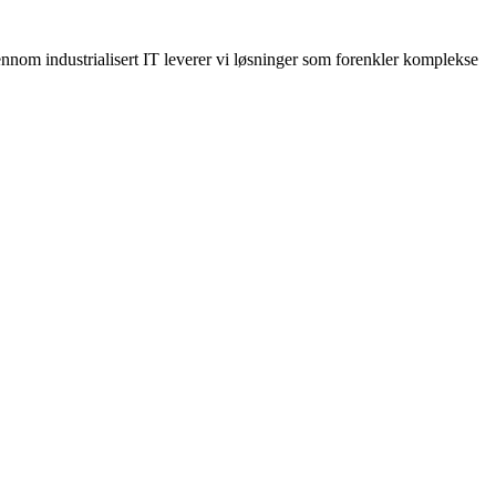
ennom industrialisert IT leverer vi løsninger som forenkler komplekse