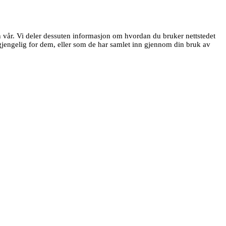
en vår. Vi deler dessuten informasjon om hvordan du bruker nettstedet
jengelig for dem, eller som de har samlet inn gjennom din bruk av