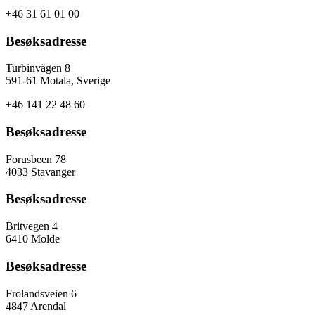
+46 31 61 01 00
Besøksadresse
Turbinvägen 8
591-61 Motala, Sverige
+46 141 22 48 60
Besøksadresse
Forusbeen 78
4033 Stavanger
Besøksadresse
Britvegen 4
6410 Molde
Besøksadresse
Frolandsveien 6
4847 Arendal